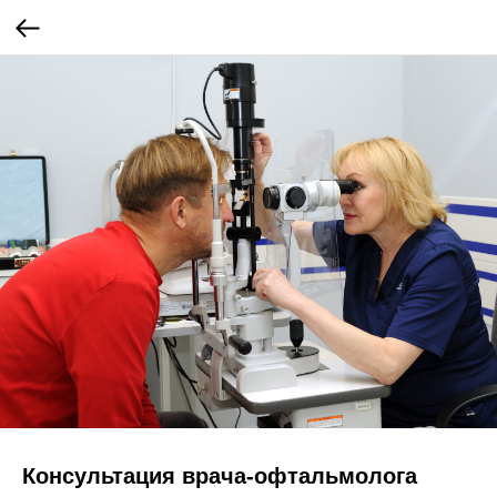
Консультация врача-офтальмолога