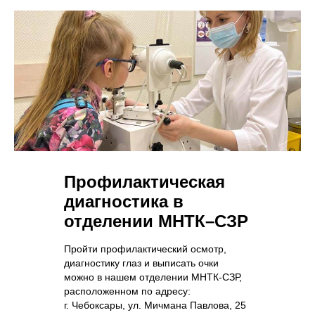
Профилактическая
диагностика в
отделении МНТК–СЗР
Пройти профилактический осмотр,
диагностику глаз и выписать очки
можно в нашем отделении МНТК-СЗР,
расположенном по адресу:
г. Чебоксары, ул. Мичмана Павлова, 25