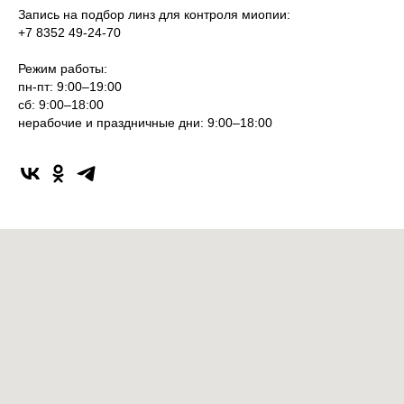
Запись на подбор линз для контроля миопии:
+7 8352 49-24-70
Режим работы:
пн-пт: 9:00–19:00
сб: 9:00–18:00
нерабочие и праздничные дни: 9:00–18:00