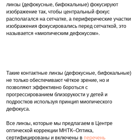
линзы (дефокусные, бифокальные) фокусируют
изображение так, чтобы центральный фокус
располагался на сетчатке, а периферические участки
изображения фокусировались перед сетчаткой, это
называется «миопическим дефокусом».
Такие контактные линзы (дефокусные, бифокальные)
не только обеспечивают чёткое зрение, но и
позволяют эффективно бороться с
прогрессированием близорукости у детей и
подростков используя принцип миопического
дефокуса.
Все линзы, которые мы предлагаем в Центре
оптической коррекции МНТК–Оптика,
сертифицированы и включены в
перечень