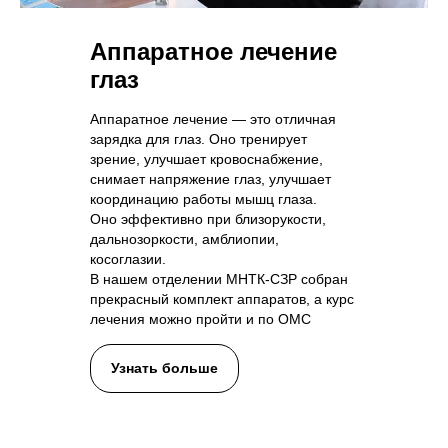
Аппаратное лечение
глаз
Аппаратное лечение — это отличная
зарядка для глаз. Оно тренирует
зрение, улучшает кровоснабжение,
снимает напряжение глаз, улучшает
координацию работы мышц глаза.
Оно эффективно при близорукости,
дальнозоркости, амблиопии,
косоглазии.
В нашем отделении МНТК-СЗР собран
прекрасный комплект аппаратов, а курс
лечения можно пройти и по ОМС
Узнать больше