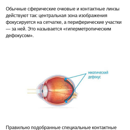
Обычные сферические очковые и контактные линзы
действуют так: центральная зона изображения
фокусируется на сетчатке, а периферические участки
— за ней. Это называется «гиперметропическим
дефокусом».
Правильно подобранные специальные контактные