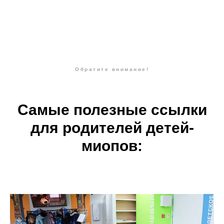
Обратите внимание!
Самые полезные ссылки
для родителей детей-
миопов: