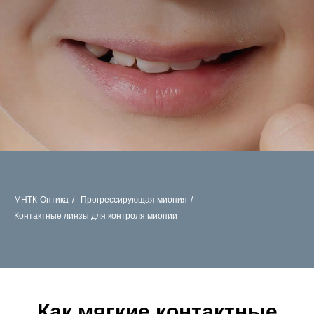
МНТК-Оптика
/
Прогрессирующая миопия
/
Контактные линзы для контроля миопии
Как мягкие контактные