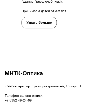
(здание Грязелечебницы).
Принимаем детей от 3-х лет.
Узнать больше
МНТК-Оптика
г. Чебоксары, пр. Тракторостроителей, 10 корп. 1
Телефон салона оптики:
+7 8352 49-24-69