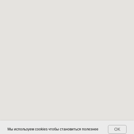
OK
Мы используем cookies чтобы становиться полезнее