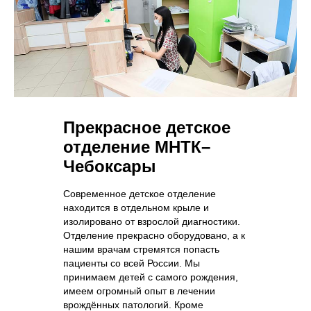
Прекрасное детское
отделение МНТК–
Чебоксары
Современное детское отделение
находится в отдельном крыле и
изолировано от взрослой диагностики.
Отделение прекрасно оборудовано, а к
нашим врачам стремятся попасть
пациенты со всей России. Мы
принимаем детей с самого рождения,
имеем огромный опыт в лечении
врождённых патологий. Кроме