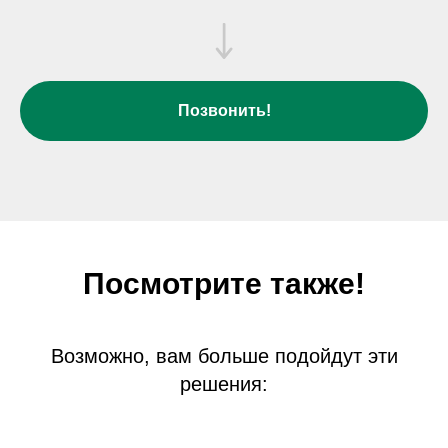
Позвонить!
Посмотрите также!
Возможно, вам больше подойдут эти
решения: