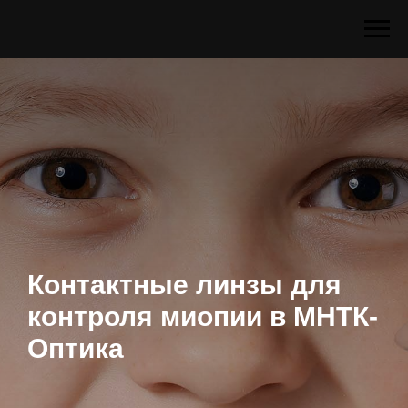
Контактные линзы для
контроля миопии в МНТК-
Оптика